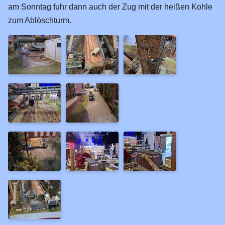
am Sonntag fuhr dann auch der Zug mit der heißen Kohle
zum Ablöschturm.