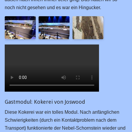
noch nicht gesehen und es war ein Hingucker.
Gastmodul: Kokerei von Joswood
Diese Kokerei war ein tolles Modul. Nach anfänglichen
Schwierigkeiten (durch ein Kontaktproblem nach dem
Transport) funktionierte der Nebel-Schornstein wieder und