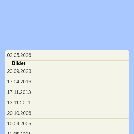
Navigation
02.05.2026
überspringen
Bilder
23.09.2023
17.04.2016
17.11.2013
13.11.2011
20.10.2006
10.04.2005