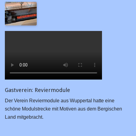
Gastverein: Reviermodule
Der Verein Reviermodule aus Wuppertal hatte eine
schöne Modulstrecke mit Motiven aus dem Bergischen
Land mitgebracht.