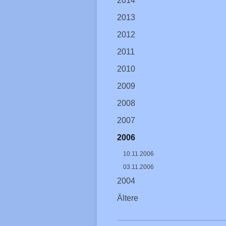
2014
2013
2012
2011
2010
2009
2008
2007
2006
10.11.2006
03.11.2006
2004
Ältere