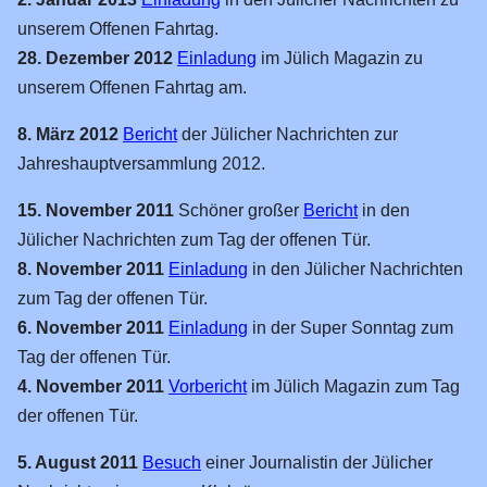
unserem Offenen Fahrtag.
28. Dezember 2012
Einladung
im Jülich Magazin zu
unserem Offenen Fahrtag am.
8. März 2012
Bericht
der Jülicher Nachrichten zur
Jahreshauptversammlung 2012.
15. November 2011
Schöner großer
Bericht
in den
Jülicher Nachrichten zum Tag der offenen Tür.
8. November 2011
Einladung
in den Jülicher Nachrichten
zum Tag der offenen Tür.
6. November 2011
Einladung
in der Super Sonntag zum
Tag der offenen Tür.
4. November 2011
Vorbericht
im Jülich Magazin zum Tag
der offenen Tür.
5. August 2011
Besuch
einer Journalistin der Jülicher