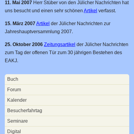
11. Mai 2007
Herr Stüber von den Jülicher Nachrichten hat
uns besucht und einen sehr schönen
Artikel
verfasst.
15. März 2007
Artikel
der Jülicher Nachrichten zur
Jahreshauptversammlung 2007.
25. Oktober 2006
Zeitungsartikel
der Jülicher Nachrichten
zum Tag der offenen Tür zum 30 jährigen Bestehen des
EAKJ.
Navigation
Buch
überspringen
Forum
Kalender
Besucherfahrtag
Seminare
Digital