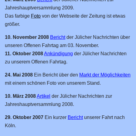
Jahreshauptversammlung 2009.
Das farbige
Foto
von der Webseite der Zeitung ist etwas
größer.
10. November 2008
Bericht
der Jülicher Nachrichten über
unseren Offenen Fahrtag am 03. November.
11. Oktober 2008
Ankündigung
der Jülicher Nachrichten
zu unserem Offenen Fahrtag.
24. Mai 2008
Ein Bericht über den
Markt der Möglichkeiten
mit einem schönen Foto von unserem Stand.
10. März 2008
Artikel
der Jülicher Nachrichten zur
Jahreshauptversammlung 2008.
29. Oktober 2007
Ein kurzer
Bericht
unserer Fahrt nach
Köln.